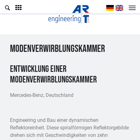
MODENVERWIRBLUNGSKAMMER
Entwicklung einer
Modenverwirblungskammer
Mercedes-Benz, Deutschland
Engineering und Bau einer dynamischen
Reflektoreinheit. Diese spiralförmigen Reflektorgebilde
drehen sich mit Geschwindigkeiten von zehn