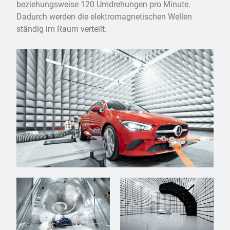
beziehungsweise 120 Umdrehungen pro Minute.
Dadurch werden die elektromagnetischen Wellen
ständig im Raum verteilt.