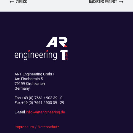
zurück
nächstes Projekt
ART Engineering GmbH
Am Fischerrain 5
79199 Kirchzarten
Germany
Fon
+49 (0) 7661 / 903 39 - 0
Fax
+49 (0) 7661 / 903 39 - 29
E-Mail
info@artengineering.de
Impressum
Datenschutz