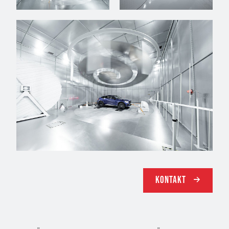
Kontakt