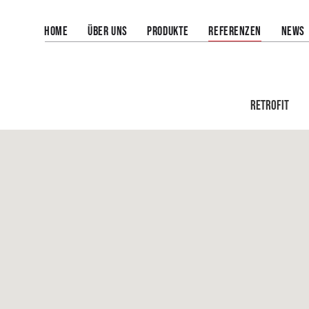
HOME
ÜBER UNS
PRODUKTE
REFERENZEN
NEWS
Retrofit