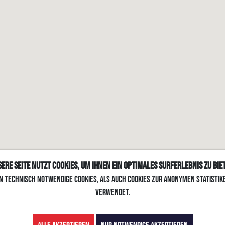
ere Seite nutzt Cookies, um Ihnen ein optimales Surferlebnis zu bie
n technisch notwendige Cookies, als auch Cookies zur anonymen Statistik
verwendet.