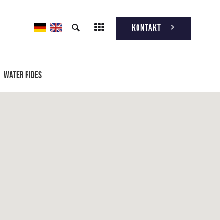
Kontakt
Water Rides